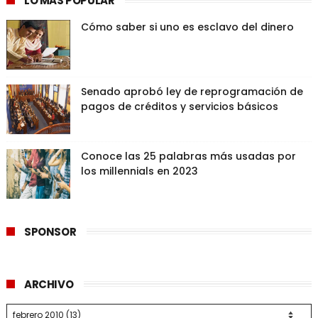
LO MAS POPULAR
Cómo saber si uno es esclavo del dinero
Senado aprobó ley de reprogramación de
pagos de créditos y servicios básicos
Conoce las 25 palabras más usadas por
los millennials en 2023
SPONSOR
ARCHIVO