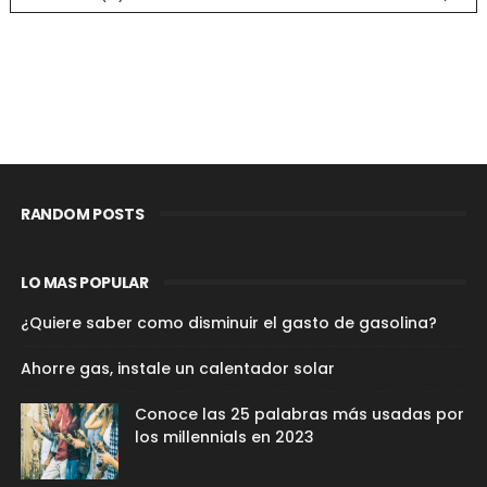
RANDOM POSTS
LO MAS POPULAR
¿Quiere saber como disminuir el gasto de gasolina?
Ahorre gas, instale un calentador solar
Conoce las 25 palabras más usadas por
los millennials en 2023